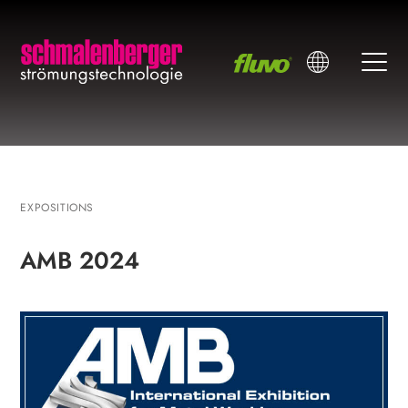
EXPOSITIONS
AMB 2024