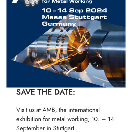
SAVE THE DATE:
Visit us at AMB, the international
exhibition for metal working, 10. – 14.
September in Stuttgart.