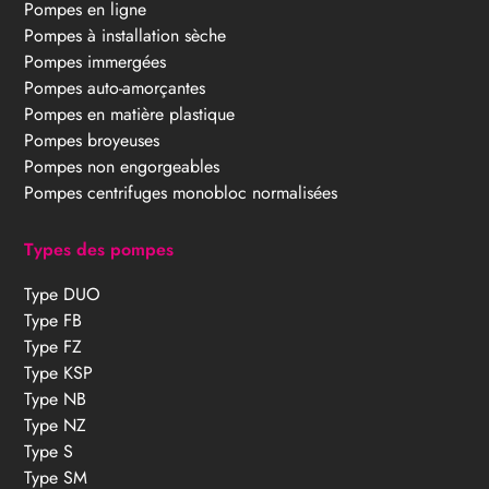
Pompes en ligne
Pompes à installation sèche
Pompes immergées
Pompes auto-amorçantes
Pompes en matière plastique
Pompes broyeuses
Pompes non engorgeables
Pompes centrifuges monobloc normalisées
Types des pompes
Type DUO
Type FB
Type FZ
Type KSP
Type NB
Type NZ
Type S
Type SM