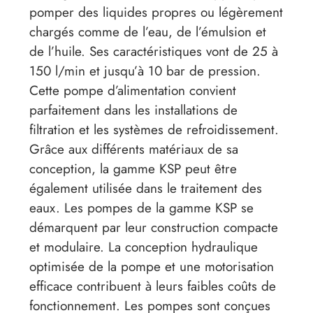
pomper des liquides propres ou légèrement
chargés comme de l’eau, de l’émulsion et
de l’huile. Ses caractéristiques vont de 25 à
150 l/min et jusqu’à 10 bar de pression.
Cette pompe d’alimentation convient
parfaitement dans les installations de
filtration et les systèmes de refroidissement.
Grâce aux différents matériaux de sa
conception, la gamme KSP peut être
également utilisée dans le traitement des
eaux. Les pompes de la gamme KSP se
démarquent par leur construction compacte
et modulaire. La conception hydraulique
optimisée de la pompe et une motorisation
efficace contribuent à leurs faibles coûts de
fonctionnement. Les pompes sont conçues