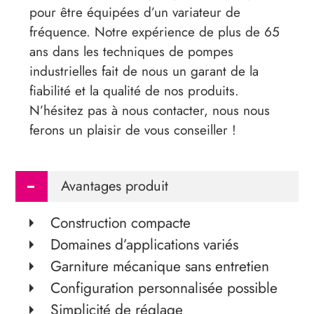
pour être équipées d’un variateur de
fréquence. Notre expérience de plus de 65
ans dans les techniques de pompes
industrielles fait de nous un garant de la
fiabilité et la qualité de nos produits.
N’hésitez pas à nous contacter, nous nous
ferons un plaisir de vous conseiller !
Avantages produit
Construction compacte
Domaines d’applications variés
Garniture mécanique sans entretien
Configuration personnalisée possible
Simplicité de réglage