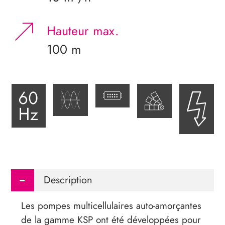
Hauteur max.
100 m
Description
Les pompes multicellulaires auto-amorçantes
de la gamme KSP ont été développées pour