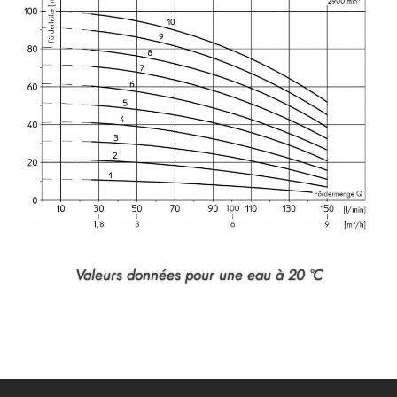
Valeurs données pour une eau à 20 °C