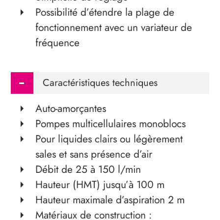
Possibilité d’étendre la plage de
fonctionnement avec un ­variateur de
fréquence
Caractéristiques techniques
Auto-amorçantes
Pompes multicellulaires monoblocs
Pour liquides clairs ou légèrement
sales et sans présence d’air
Débit de 25 à 150 l/min
Hauteur (HMT) jusqu’à 100 m
Hauteur maximale d’aspiration 2 m
Matériaux de construction :