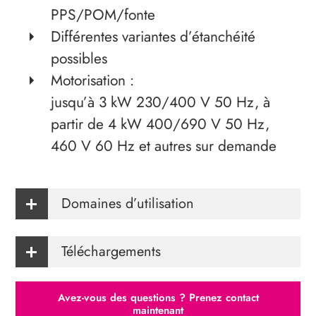
PPS/POM/fonte
Différentes variantes d’étanchéité
possibles
Motorisation :
jusqu’à 3 kW 230/400 V 50 Hz, à
partir de 4 kW 400/690 V 50 Hz,
460 V 60 Hz et autres sur demande
Domaines d’utilisation
Téléchargements
Avez-vous des questions ? Prenez contact
maintenant