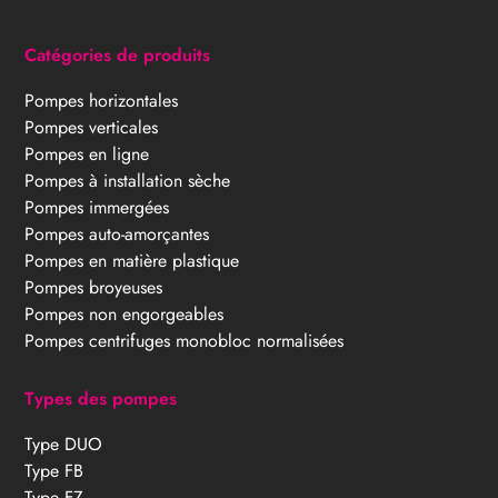
Catégories de produits
Pompes horizontales
Pompes verticales
Pompes en ligne
Pompes à installation sèche
Pompes immergées
Pompes auto-amorçantes
Pompes en matière plastique
Pompes broyeuses
Pompes non engorgeables
Pompes centrifuges monobloc normalisées
Types des pompes
Type DUO
Type FB
Type FZ