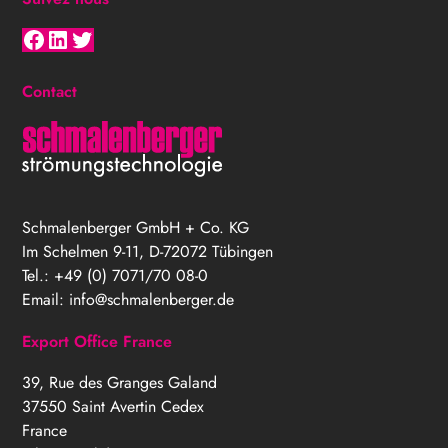
Facebook
LinkedIn
Twitter
Contact
Schmalenberger GmbH + Co. KG
Im Schelmen 9-11, D-72072 Tübingen
Tel.: +49 (0) 7071/70 08-0
Email:
info@schmalenberger.de
Export Office France
39, Rue des Granges Galand
37550 Saint Avertin Cedex
France