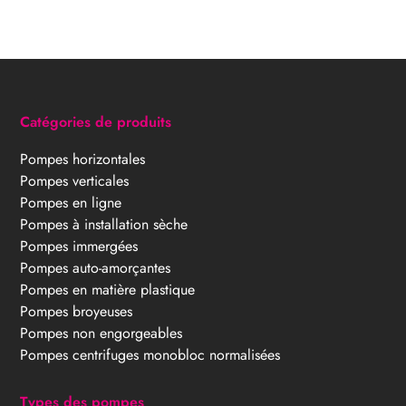
Catégories de produits
Pompes horizontales
Pompes verticales
Pompes en ligne
Pompes à installation sèche
Pompes immergées
Pompes auto-amorçantes
Pompes en matière plastique
Pompes broyeuses
Pompes non engorgeables
Pompes centrifuges monobloc normalisées
Types des pompes