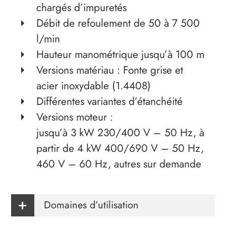
chargés d’impuretés
Débit de refoulement de 50 à 7 500
l/min
Hauteur manométrique jusqu’à 100 m
Versions matériau : Fonte grise et
acier inoxydable (1.4408)
Différentes variantes d’étanchéité
Versions moteur :
jusqu’à 3 kW 230/400 V – 50 Hz, à
partir de 4 kW 400/690 V – 50 Hz,
460 V – 60 Hz, autres sur demande
Domaines d’utilisation