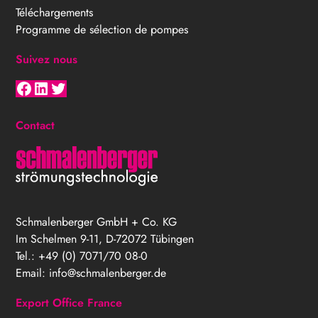
Téléchargements
Programme de sélection de pompes
Suivez nous
Facebook
LinkedIn
Twitter
Contact
Schmalenberger GmbH + Co. KG
Im Schelmen 9-11, D-72072 Tübingen
Tel.: +49 (0) 7071/70 08-0
Email:
info@schmalenberger.de
Export Office France