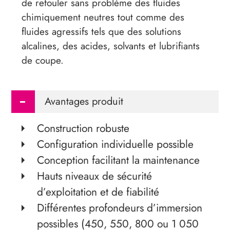
de refouler sans problème des fluides
chimiquement neutres tout comme des
fluides agressifs tels que des solutions
alcalines, des acides, solvants et lubrifiants
de coupe.
Avantages produit
Construction robuste
Configuration individuelle possible
Conception facilitant la maintenance
Hauts niveaux de sécurité
d’exploitation et de fiabilité
Différentes profondeurs d’immersion
possibles (450, 550, 800 ou 1 050