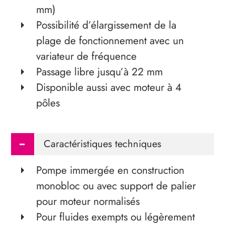
mm)
Possibilité d’élargissement de la
plage de fonctionnement avec un
variateur de fréquence
Passage libre jusqu’à 22 mm
Disponible aussi avec moteur à 4
pôles
Caractéristiques techniques
Pompe immergée en construction
monobloc ou avec support de palier
pour moteur normalisés
Pour fluides exempts ou légèrement