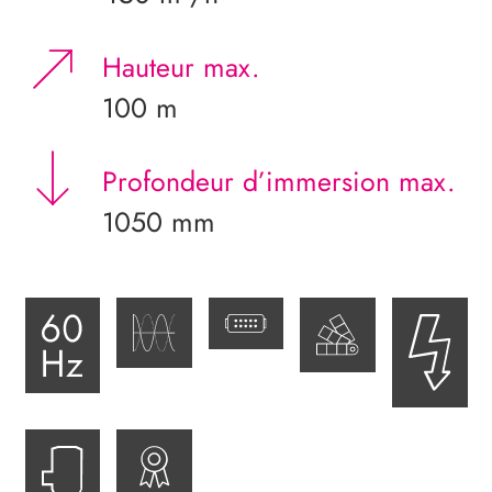
Hauteur max.
100 m
Profondeur d’immersion max.
1050 mm