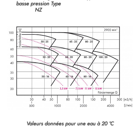
basse pression Type
NZ
Valeurs données pour une eau à 20 °C