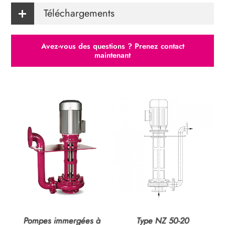
Téléchargements
Avez-vous des questions ? Prenez contact
maintenant
Pompes immergées à
Type NZ 50-20