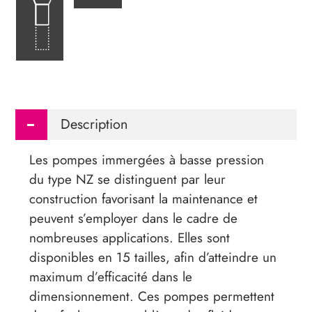
Description
Les pompes immergées à basse pression
du type NZ se distinguent par leur
construction favorisant la maintenance et
peuvent s’employer dans le cadre de
nombreuses applications. Elles sont
disponibles en 15 tailles, afin d’atteindre un
maximum d’efficacité dans le
dimensionnement. Ces pompes permettent