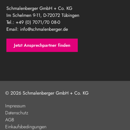
Schmalenberger GmbH + Co. KG
Im Schelmen 9-11, D-72072 Tübingen
Tel.: +49 (0) 7071/70 08-0
Email:
info@schmalenberger.de
Jetzt Ansprechpartner finden
© 2026 Schmalenberger GmbH + Co. KG
Impressum
Datenschutz
AGB
Einkaufsbedingungen