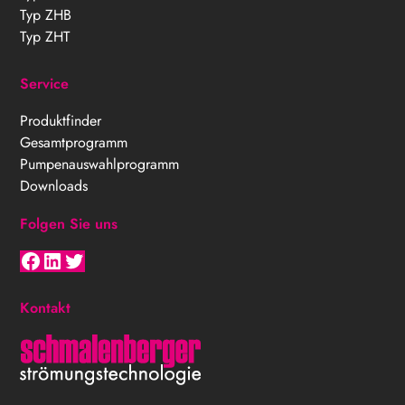
Typ ZHB
Typ ZHT
Service
Produktfinder
Gesamtprogramm
Pumpenauswahlprogramm
Downloads
Folgen Sie uns
Facebook
LinkedIn
Twitter
Kontakt