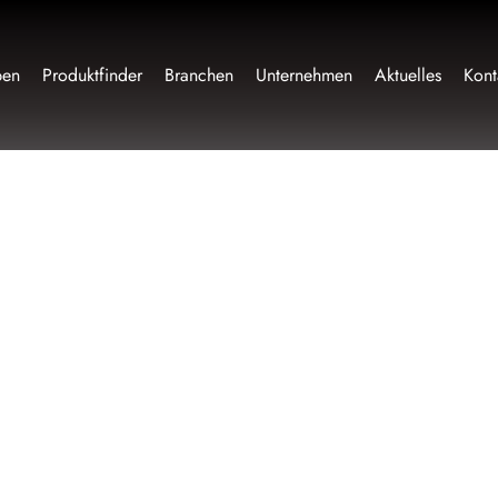
pen
Produktfinder
Branchen
Unternehmen
Aktuelles
Kont