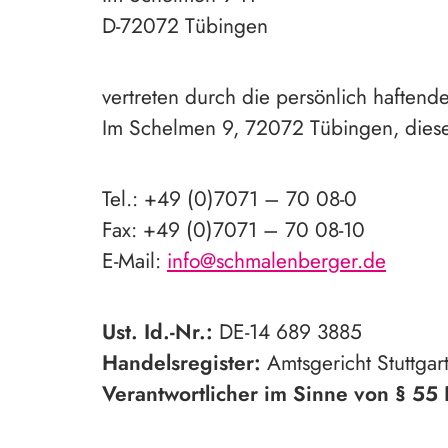
D-72072 Tübingen
vertreten durch die persönlich hafte
Im Schelmen 9, 72072 Tübingen, diese 
Tel.: +49 (0)7071 – 70 08-0
Fax: +49 (0)7071 – 70 08-10
E-Mail:
info@schmalenberger.de
Ust. Id.-Nr.:
DE-14 689 3885
Handelsregister:
Amtsgericht Stuttga
Verantwortlicher im Sinne von § 55