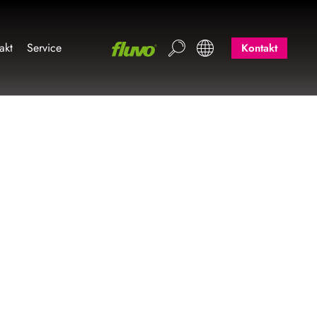
akt
Service
Kontakt