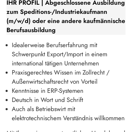
IHR PROFIL | Abgeschlossene Ausbildung
zum Speditions-/Industriekaufmann
(m/w/d) oder eine andere kaufmännische
Berufsausbildung
Idealerweise Berufserfahrung mit
Schwerpunkt Export/Import in einem
international tätigen Unternehmen
Praxisgerechtes Wissen im Zollrecht /
Außenwirtschaftsrecht von Vorteil
Kenntnisse in ERP-Systemen
Deutsch in Wort und Schrift
Auch als Betriebswirt mit
elektrotechnischem Verständnis willkommen