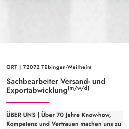
ORT | 72072 Tübingen-Weilheim
Sachbearbeiter Versand- und
(m/w/d)
Exportabwicklung
ÜBER UNS | Über 70 Jahre Know-how,
Kompetenz und Vertrauen machen uns zu