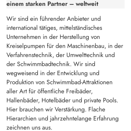
einem starken Partner – weltweit
Wir sind ein führender Anbieter und
international tätiges, mittelständisches
Unternehmen in der Herstellung von
Kreiselpumpen für den Maschinenbau, in der
Verfahrenstechnik, der Umwelttechnik und
der Schwimmbadtechnik. Wir sind
wegweisend in der Entwicklung und
Produktion von Schwimmbad-Attraktionen
aller Art für öffentliche Freibäder,
Hallenbäder, Hotelbäder und private Pools.
Hier brauchen wir Verstärkung. Flache
Hierarchien und jahrzehntelange Erfahrung
zeichnen uns aus.