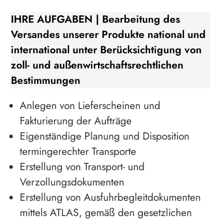
IHRE AUFGABEN | Bearbeitung des
Versandes unserer Produkte national und
international unter Berücksichtigung von
zoll- und außenwirtschaftsrechtlichen
Bestimmungen
Anlegen von Lieferscheinen und
Fakturierung der Aufträge
Eigenständige Planung und Disposition
termingerechter Transporte
Erstellung von Transport- und
Verzollungsdokumenten
Erstellung von Ausfuhrbegleitdokumenten
mittels ATLAS, gemäß den gesetzlichen