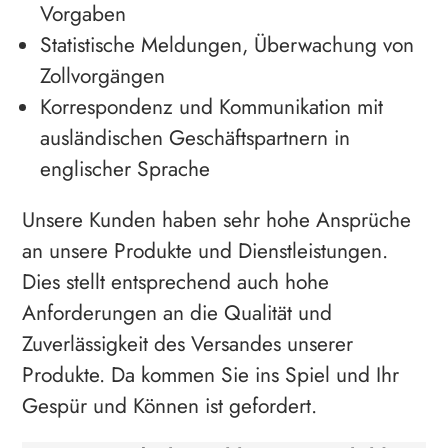
Vorgaben
Statistische Meldungen, Überwachung von
Zollvorgängen
Korrespondenz und Kommunikation mit
ausländischen Geschäftspartnern in
englischer Sprache
Unsere Kunden haben sehr hohe Ansprüche
an unsere Produkte und Dienstleistungen.
Dies stellt entsprechend auch hohe
Anforderungen an die Qualität und
Zuverlässigkeit des Versandes unserer
Produkte. Da kommen Sie ins Spiel und Ihr
Gespür und Können ist gefordert.