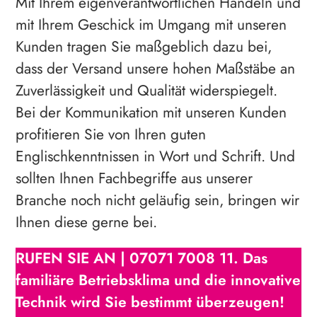
Mit Ihrem eigenverantwortlichen Handeln und
mit Ihrem Geschick im Umgang mit unseren
Kunden tragen Sie maßgeblich dazu bei,
dass der Versand unsere hohen Maßstäbe an
Zuverlässigkeit und Qualität widerspiegelt.
Bei der Kommunikation mit unseren Kunden
profitieren Sie von Ihren guten
Englischkenntnissen in Wort und Schrift. Und
sollten Ihnen Fachbegriffe aus unserer
Branche noch nicht geläufig sein, bringen wir
Ihnen diese gerne bei.
RUFEN SIE AN | 07071 7008 11. Das
familiäre Betriebsklima und die innovative
Technik wird Sie bestimmt überzeugen!