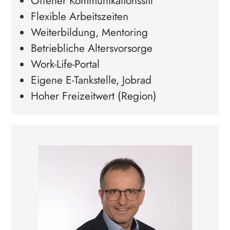
Offener Kommunikationsstil
Flexible Arbeitszeiten
Weiterbildung, Mentoring
Betriebliche Altersvorsorge
Work-Life-Portal
Eigene E-Tankstelle, Jobrad
Hoher Freizeitwert (Region)