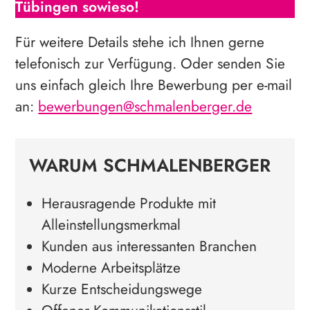
Tübingen sowieso!
Für weitere Details stehe ich Ihnen gerne
telefonisch zur Verfügung. Oder senden Sie
uns einfach gleich Ihre Bewerbung per e-mail
an:
bewerbungen@schmalenberger.de
WARUM SCHMALENBERGER
Herausragende Produkte mit
Alleinstellungsmerkmal
Kunden aus interessanten Branchen
Moderne Arbeitsplätze
Kurze Entscheidungswege